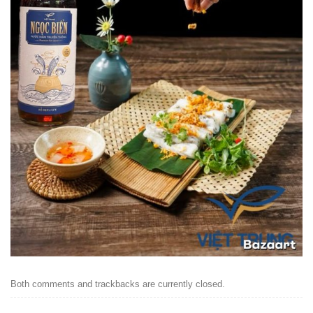
Both comments and trackbacks are currently closed.