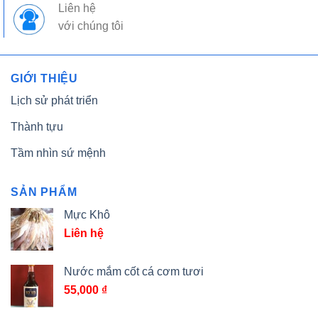
Liên hệ
với chúng tôi
GIỚI THIỆU
Lịch sử phát triển
Thành tựu
Tầm nhìn sứ mệnh
SẢN PHẨM
Mực Khô
Liên hệ
Nước mắm cốt cá cơm tươi
55,000
₫