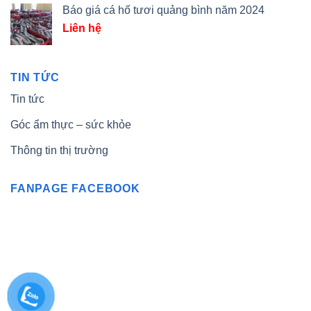
Báo giá cá hố tươi quảng bình năm 2024
Liên hệ
TIN TỨC
Tin tức
Góc ẩm thực – sức khỏe
Thông tin thị trường
FANPAGE FACEBOOK