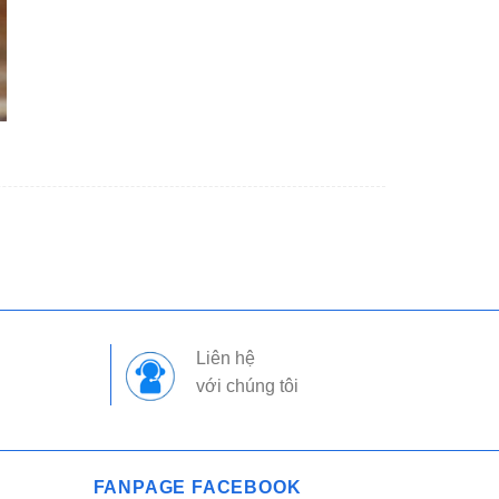
Liên hệ
với chúng tôi
FANPAGE FACEBOOK