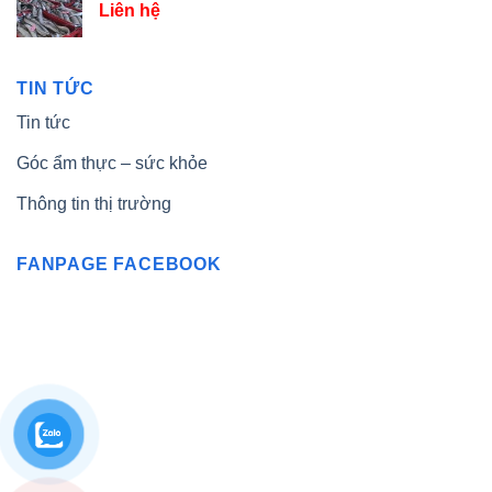
Liên hệ
TIN TỨC
Tin tức
Góc ẩm thực – sức khỏe
Thông tin thị trường
FANPAGE FACEBOOK