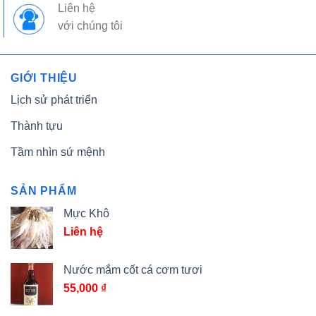
Liên hệ
với chúng tôi
GIỚI THIỆU
Lịch sử phát triển
Thành tựu
Tầm nhìn sứ mệnh
SẢN PHẨM
Mực Khô
Liên hệ
Nước mắm cốt cá cơm tươi
55,000
₫