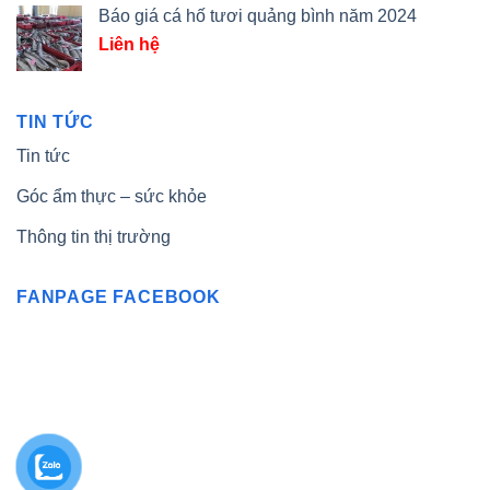
Báo giá cá hố tươi quảng bình năm 2024
Liên hệ
TIN TỨC
Tin tức
Góc ẩm thực – sức khỏe
Thông tin thị trường
FANPAGE FACEBOOK