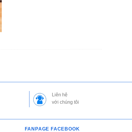
Liên hệ
với chúng tôi
FANPAGE FACEBOOK