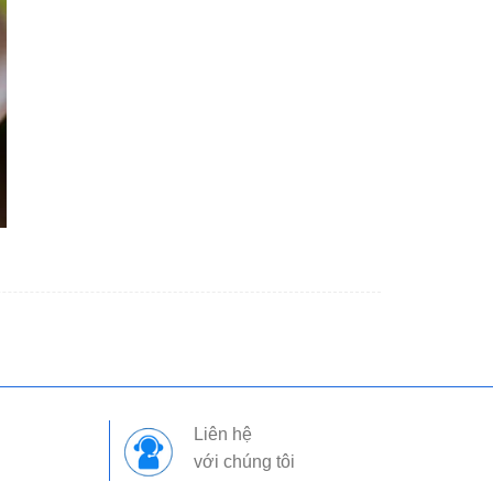
Liên hệ
với chúng tôi