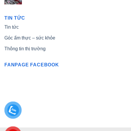
TIN TỨC
Tin tức
Góc ẩm thực – sức khỏe
Thông tin thị trường
FANPAGE FACEBOOK