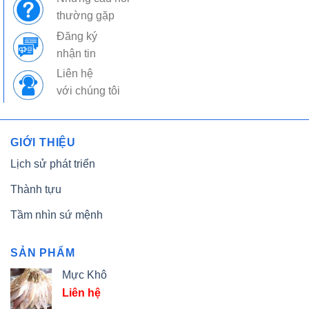
thường gặp
Đăng ký
nhận tin
Liên hệ
với chúng tôi
GIỚI THIỆU
Lịch sử phát triển
Thành tựu
Tầm nhìn sứ mệnh
SẢN PHẨM
Mực Khô
Liên hệ