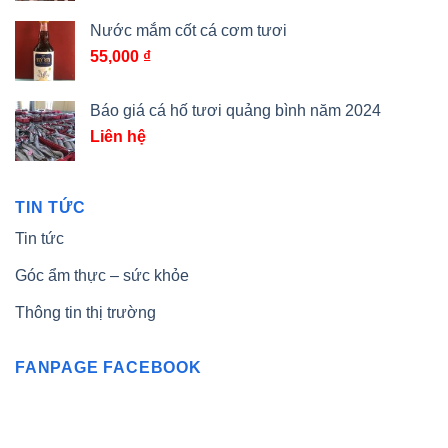
Nước mắm cốt cá cơm tươi
55,000
₫
Báo giá cá hố tươi quảng bình năm 2024
Liên hệ
TIN TỨC
Tin tức
Góc ẩm thực – sức khỏe
Thông tin thị trường
FANPAGE FACEBOOK