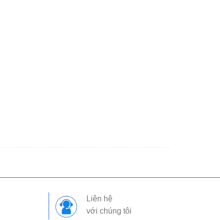
Liên hệ
với chúng tôi