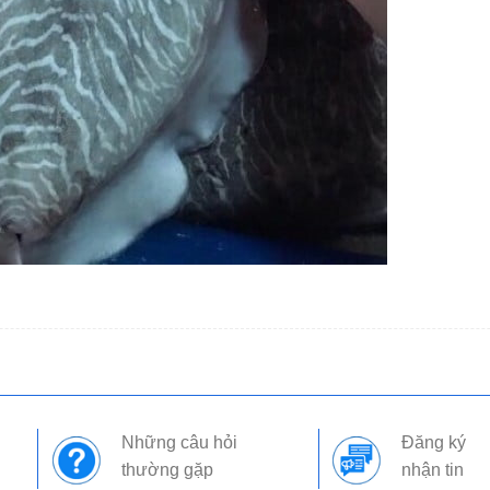
Những câu hỏi
Đăng ký
thường gặp
nhận tin