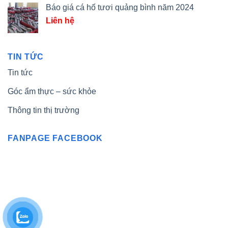
Báo giá cá hố tươi quảng bình năm 2024
Liên hệ
TIN TỨC
Tin tức
Góc ẩm thực – sức khỏe
Thông tin thị trường
FANPAGE FACEBOOK