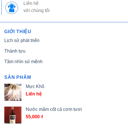
Liên hệ
với chúng tôi
GIỚI THIỆU
Lịch sử phát triển
Thành tựu
Tầm nhìn sứ mệnh
SẢN PHẨM
Mực Khô
Liên hệ
Nước mắm cốt cá cơm tươi
55,000
₫