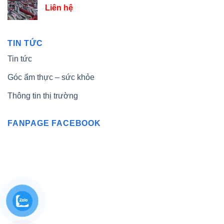
Liên hệ
TIN TỨC
Tin tức
Góc ẩm thực – sức khỏe
Thông tin thị trường
FANPAGE FACEBOOK