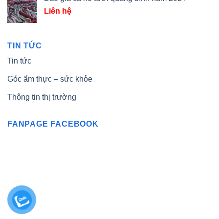
Liên hệ
TIN TỨC
Tin tức
Góc ẩm thực – sức khỏe
Thông tin thị trường
FANPAGE FACEBOOK