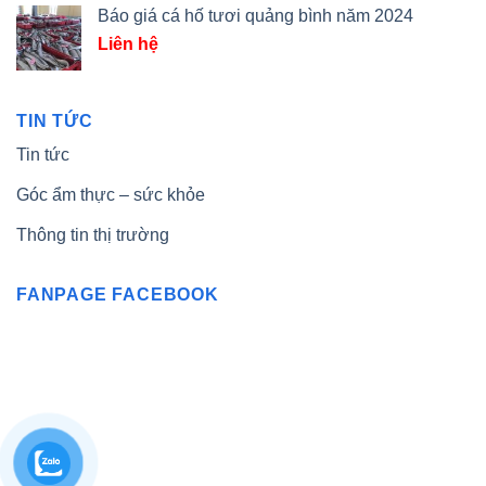
Báo giá cá hố tươi quảng bình năm 2024
Liên hệ
TIN TỨC
Tin tức
Góc ẩm thực – sức khỏe
Thông tin thị trường
FANPAGE FACEBOOK