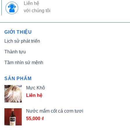
Liên hệ
với chúng tôi
GIỚI THIỆU
Lịch sử phát triển
Thành tựu
Tầm nhìn sứ mệnh
SẢN PHẨM
Mực Khô
Liên hệ
Nước mắm cốt cá cơm tươi
55,000
₫