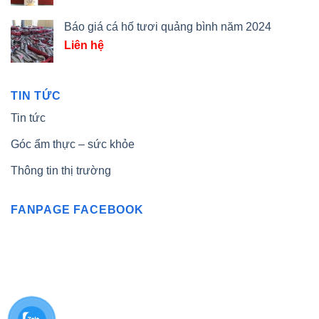
Báo giá cá hố tươi quảng bình năm 2024
Liên hệ
TIN TỨC
Tin tức
Góc ẩm thực – sức khỏe
Thông tin thị trường
FANPAGE FACEBOOK