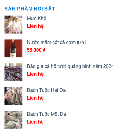
SẢN PHẨM NỔI BẬT
Mực Khô
Liên hệ
Nước mắm cốt cá cơm tươi
55,000
₫
Báo giá cá hố tươi quảng bình năm 2024
Liên hệ
Bạch Tuộc Hai Da
Liên hệ
Bạch Tuộc Một Da
Liên hệ