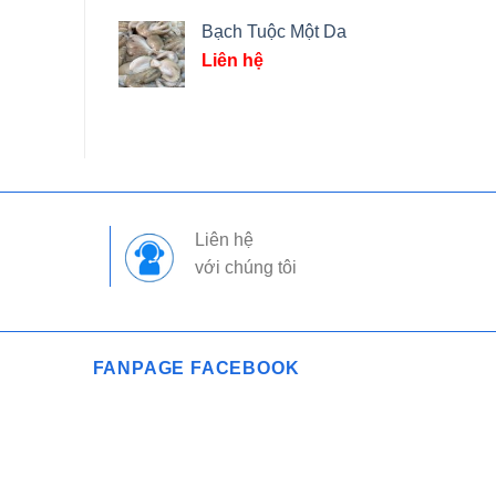
Bạch Tuộc Một Da
Liên hệ
Liên hệ
với chúng tôi
FANPAGE FACEBOOK