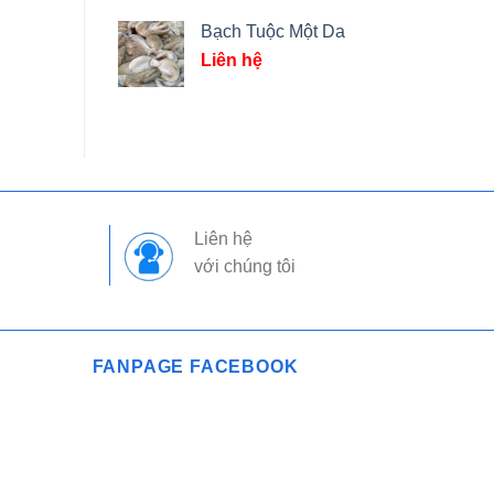
Bạch Tuộc Một Da
Liên hệ
Liên hệ
với chúng tôi
FANPAGE FACEBOOK