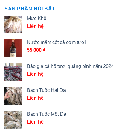
SẢN PHẨM NỔI BẬT
Mực Khô
Liên hệ
Nước mắm cốt cá cơm tươi
55,000
₫
Báo giá cá hố tươi quảng bình năm 2024
Liên hệ
Bạch Tuộc Hai Da
Liên hệ
Bạch Tuộc Một Da
Liên hệ