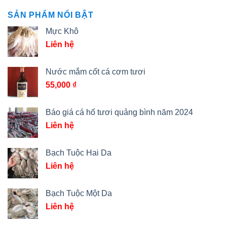
SẢN PHẨM NỔI BẬT
Mực Khô
Liên hệ
Nước mắm cốt cá cơm tươi
55,000
₫
Báo giá cá hố tươi quảng bình năm 2024
Liên hệ
Bạch Tuộc Hai Da
Liên hệ
Bạch Tuộc Một Da
Liên hệ