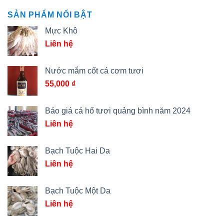
SẢN PHẨM NỔI BẬT
Mực Khô
Liên hệ
Nước mắm cốt cá cơm tươi
55,000
₫
Báo giá cá hố tươi quảng bình năm 2024
Liên hệ
Bạch Tuộc Hai Da
Liên hệ
Bạch Tuộc Một Da
Liên hệ