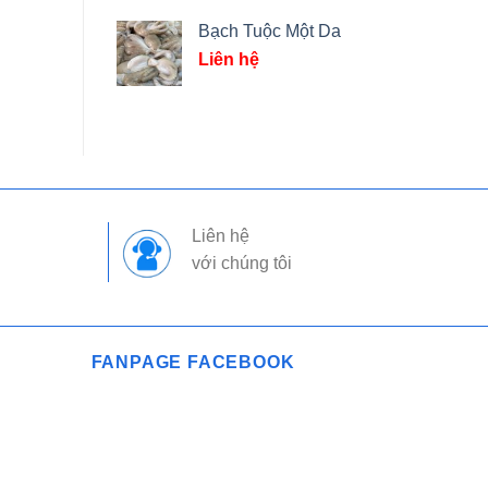
Bạch Tuộc Một Da
Liên hệ
Liên hệ
với chúng tôi
FANPAGE FACEBOOK