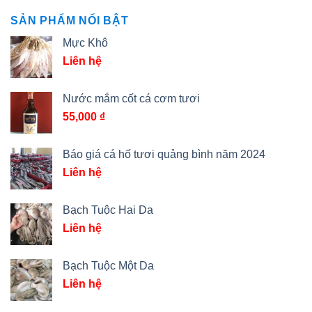
SẢN PHẨM NỔI BẬT
Mực Khô
Liên hệ
Nước mắm cốt cá cơm tươi
55,000
₫
Báo giá cá hố tươi quảng bình năm 2024
Liên hệ
Bạch Tuộc Hai Da
Liên hệ
Bạch Tuộc Một Da
Liên hệ