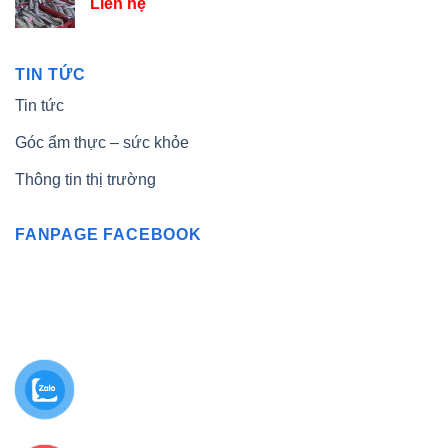
Liên hệ
TIN TỨC
Tin tức
Góc ẩm thực – sức khỏe
Thông tin thị trường
FANPAGE FACEBOOK