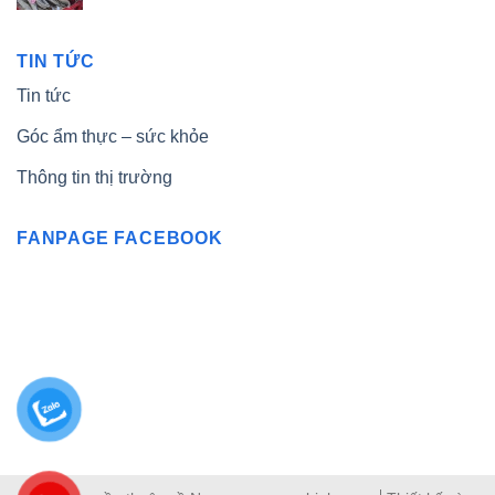
TIN TỨC
Tin tức
Góc ẩm thực – sức khỏe
Thông tin thị trường
FANPAGE FACEBOOK