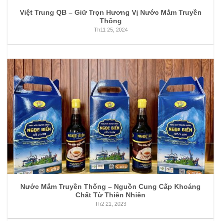
Việt Trung QB – Giữ Trọn Hương Vị Nước Mắm Truyền
Thống
Th11 25, 2024
Nước Mắm Truyền Thống – Nguồn Cung Cấp Khoáng
Chất Từ Thiên Nhiên
Th2 21, 2023