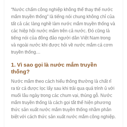
“
Nước chấm công nghiệp không thể thay thế nước
mắm truyền thống
” là tiếng nói chung không chỉ của
tất cả các làng nghề làm nước mắm truyền thống và
các hiệp hội nước mắm trên cả nước. Đó cũng là
tiếng nói của đông đảo người dân Việt Nam trong
và ngoài nước khi được hỏi về nước mắm cá cơm
truyền thống…
1. Vì sao gọi là nước mắm truyền
thống?
Nước mắm theo cách hiểu thông thường là chất rỉ
ra từ cá được lọc lấy sau khi trải qua quá trình ủ với
muối lâu ngày trong các chum vại, thùng gỗ. Nước
mắm truyền thống là cách gọi tắt thể hiện phương
thức sản xuất nước mắm truyền thống nhằm phân
biệt với cách thức sản xuất nước mắm công nghiệp.