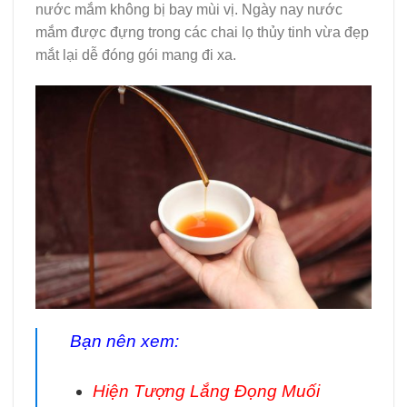
nước mắm không bị bay mùi vị. Ngày nay nước
mắm được đựng trong các chai lọ thủy tinh vừa đẹp
mắt lại dễ đóng gói mang đi xa.
Bạn nên xem:
Hiện Tượng Lắng Đọng Muối