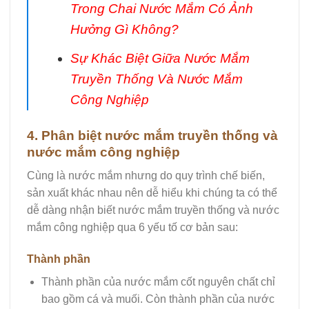
Trong Chai Nước Mắm Có Ảnh
Hưởng Gì Không?
Sự Khác Biệt Giữa Nước Mắm
Truyền Thống Và Nước Mắm
Công Nghiệp
4. Phân biệt nước mắm truyền thống và
nước mắm công nghiệp
Cùng là nước mắm nhưng do quy trình chế biến,
sản xuất khác nhau nên dễ hiểu khi chúng ta có thể
dễ dàng nhận biết nước mắm truyền thống và nước
mắm công nghiệp qua 6 yếu tố cơ bản sau:
Thành phần
Thành phần của nước mắm cốt nguyên chất chỉ
bao gồm cá và muối. Còn thành phần của nước