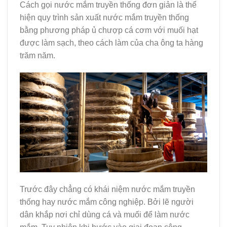
Cách gọi nước mắm truyền thống đơn giản là thể
hiện quy trình sản xuất nước mắm truyền thống
bằng phương pháp ủ chượp cá cơm với muối hạt
được làm sạch, theo cách làm của cha ông ta hàng
trăm năm.
Trước đây chẳng có khái niệm nước mắm truyền
thống hay nước mắm công nghiệp. Bởi lẽ người
dân khắp nơi chỉ dùng cá và muối để làm nước