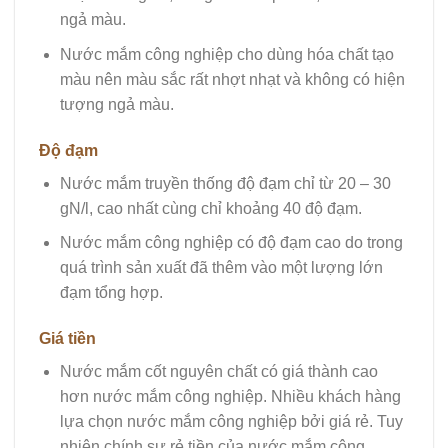
ngả màu.
Nước mắm công nghiệp cho dùng hóa chất tạo
màu nên màu sắc rất nhợt nhạt và không có hiện
tượng ngả màu.
Độ đạm
Nước mắm truyền thống độ đạm chỉ từ 20 – 30
gN/l, cao nhất cùng chỉ khoảng 40 độ đạm.
Nước mắm công nghiệp có độ đạm cao do trong
quá trình sản xuất đã thêm vào một lượng lớn
đạm tổng hợp.
Giá tiền
Nước mắm cốt nguyên chất có giá thành cao
hơn nước mắm công nghiệp. Nhiều khách hàng
lựa chọn nước mắm công nghiệp bởi giá rẻ. Tuy
nhiên chính sự rẻ tiền của nước mắm công